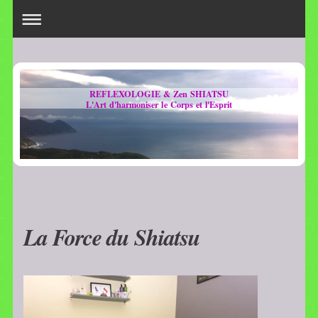
REFLEXOLOGIE & Zen SHIATSU
L'Art d'harmoniser le Corps et l'Esprit
La Force du Shiatsu