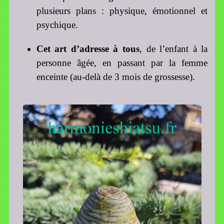
plusieurs plans : physique, émotionnel et
psychique.
Cet art d’adresse à tous
, de l’enfant à la
personne âgée, en passant par la femme
enceinte (au-delà de 3 mois de grossesse).