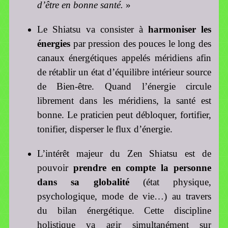
d’être en bonne santé.
»
Le Shiatsu va consister à
harmoniser les
énergies
par pression des pouces le long des
canaux énergétiques appelés méridiens afin
de rétablir un état d’équilibre intérieur source
de Bien-être. Quand l’énergie circule
librement dans les méridiens, la santé est
bonne. Le praticien peut débloquer, fortifier,
tonifier, disperser le flux d’énergie.
L’intérêt majeur du Zen Shiatsu est de
pouvoir
prendre en compte la personne
dans sa globalité
(état physique,
psychologique, mode de vie…) au travers
du bilan énergétique. Cette discipline
holistique va agir simultanément sur