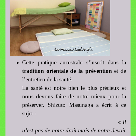
Cette pratique ancestrale s’inscrit dans la
tradition orientale de la prévention
et de
l’entretien de la santé.
La santé est notre bien le plus précieux et
nous devons faire de notre mieux pour la
préserver. Shizuto Masunaga a écrit à ce
sujet :
«
Il
n’est pas de notre droit mais de notre devoir