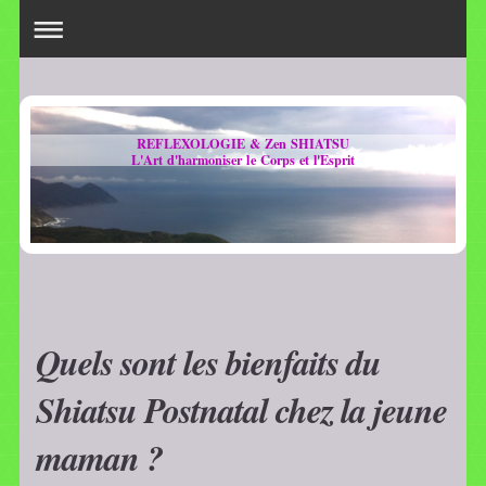
REFLEXOLOGIE & Zen SHIATSU
L'Art d'harmoniser le Corps et l'Esprit
Quels sont les bienfaits du
Shiatsu Postnatal chez la jeune
maman ?