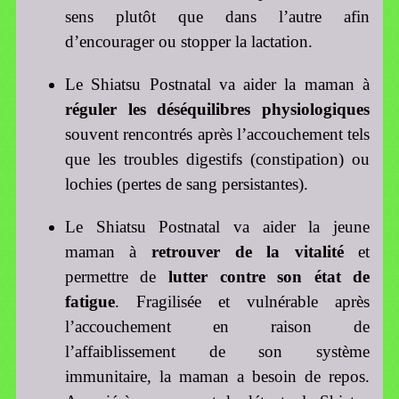
sens plutôt que dans l’autre afin
d’encourager ou stopper la lactation.
Le Shiatsu Postnatal va aider la maman à
réguler les déséquilibres physiologiques
souvent rencontrés après l’accouchement tels
que les troubles digestifs (constipation) ou
lochies (pertes de sang persistantes).
Le Shiatsu Postnatal va aider la jeune
maman à
retrouver de la vitalité
et
permettre de
lutter contre son état de
fatigue
. Fragilisée et vulnérable après
l’accouchement en raison de
l’affaiblissement de son système
immunitaire, la maman a besoin de repos.