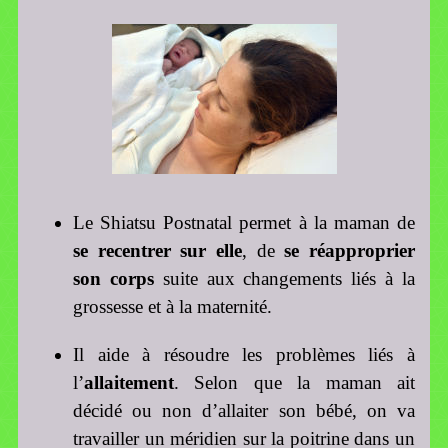
Le Shiatsu Postnatal permet à la maman de
se recentrer sur elle
, de
se réapproprier
son corps
suite aux changements liés à la
grossesse et à la maternité.
Il aide à résoudre les problèmes liés à
l’
allaitement
. Selon que la maman ait
décidé ou non d’allaiter son bébé, on va
travailler un méridien sur la poitrine dans un